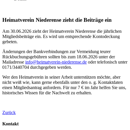
Heimatverein Niederense zieht die Beiträge ein
Am 30.06.2026 zieht der Heimatverein Niederense die jährlichen
Mitgliedsbeiträge ein. Es wird um entsprechende Kontodeckung
gebeten.
Änderungen der Bankverbindungen zur Vermeidung teurer
Rückbuchungsgebühren sollten bis zum 18.06.2026 unter der
Mailadresse
info@heimatverein-niederense.de
oder telefonisch unter
0171/3440704 durchgegeben werden.
Wer den Heimatverein in seiner Arbeit unterstützen möchte, aber
nicht weiß wie, kann gerne ebenfalls unter den o. g. Kontaktdaten
einen Mitgliedsantrag anfordern. Für nur 7 € im Jahr helfen Sie uns,
historisches Wissen für die Nachwelt zu erhalten.
Zurück
Kontakt