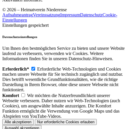
© 2026 – Heimatverein Niederense
Aufnahmeantrag
Vereinssatzung
Impressum
Datenschutz
Cookie-
Einstellungen
Einstellungen gespeichert
Datenschutzeinstellungen
Um Ihnen den bestmöglichen Service zu bieten und unsere Website
laufend zu verbessern, verwenden wir Cookies. Weitere
Informationen finden Sie in unseren Datenschutz-Hinweisen.
Erforderlich*
Erforderliche Web-Technologien und Cookies
machen unsere Webseite für Sie technisch zugänglich und nutzbar.
Dies betrifft wesentliche Grundfunktionalitäten, wie die richtige
Darstellung in Ihrem Browser, ohne diese unsere Webseite nicht
funktioniert.
Komfort
Wir möchten die Nutzerfreundlichkeit unserer
Webseite verbessern. Daher nutzen wir Web-Technologien (auch
Cookies), um ausgewählte Inhalte anzuzeigen. Die Komfort
Funktion ermöglicht die Verwendung von Google Maps und das
Abspielen von YouTube-Videos.