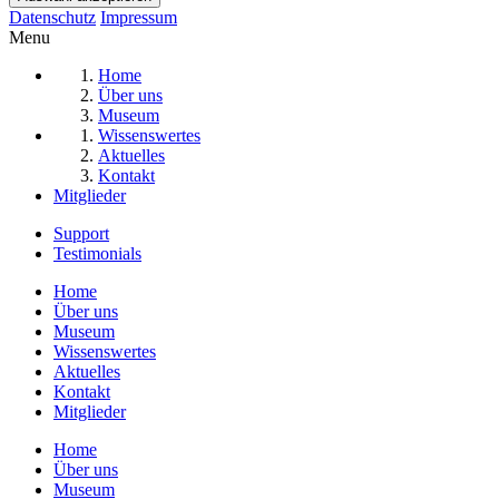
Datenschutz
Impressum
Menu
Home
Über uns
Museum
Wissenswertes
Aktuelles
Kontakt
Mitglieder
Support
Testimonials
Home
Über uns
Museum
Wissenswertes
Aktuelles
Kontakt
Mitglieder
Home
Über uns
Museum