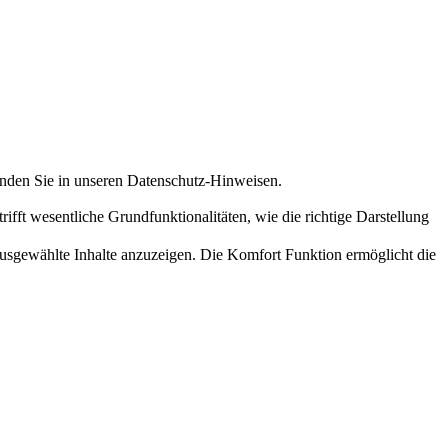
inden Sie in unseren Datenschutz-Hinweisen.
fft wesentliche Grundfunktionalitäten, wie die richtige Darstellung
usgewählte Inhalte anzuzeigen. Die Komfort Funktion ermöglicht die