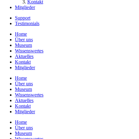
Kontakt
Mitglieder
Support
Testimonials
Home
Über uns
Museum
Wissenswertes
Aktuelles
Kontakt
Mitglieder
Home
Über uns
Museum
Wissenswertes
Aktuelles
Kontakt
Mitglieder
Home
Über uns
Museum
Wissenswertes