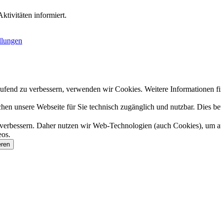
tivitäten informiert.
llungen
ufend zu verbessern, verwenden wir Cookies. Weitere Informationen f
 unsere Webseite für Sie technisch zugänglich und nutzbar. Dies betri
 verbessern. Daher nutzen wir Web-Technologien (auch Cookies), um a
os.