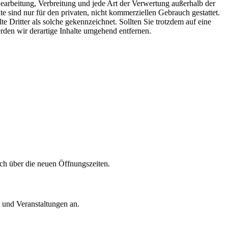
 Bearbeitung, Verbreitung und jede Art der Verwertung außerhalb der
 sind nur für den privaten, nicht kommerziellen Gebrauch gestattet.
te Dritter als solche gekennzeichnet. Sollten Sie trotzdem auf eine
den wir derartige Inhalte umgehend entfernen.
ich über die neuen Öffnungszeiten.
 und Veranstaltungen an.