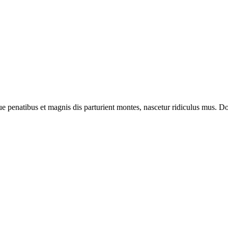
enatibus et magnis dis parturient montes, nascetur ridiculus mus. Done