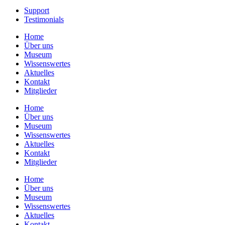
Support
Testimonials
Home
Über uns
Museum
Wissenswertes
Aktuelles
Kontakt
Mitglieder
Home
Über uns
Museum
Wissenswertes
Aktuelles
Kontakt
Mitglieder
Home
Über uns
Museum
Wissenswertes
Aktuelles
Kontakt