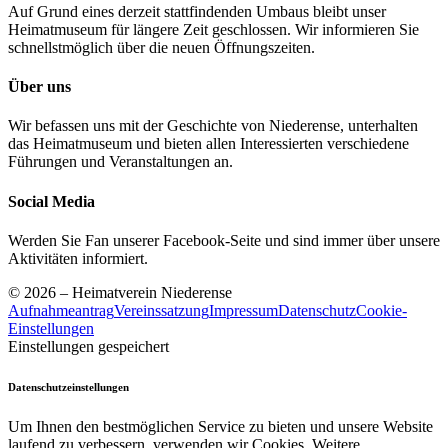
Auf Grund eines derzeit stattfindenden Umbaus bleibt unser
Heimatmuseum für längere Zeit geschlossen. Wir informieren Sie
schnellstmöglich über die neuen Öffnungszeiten.
Über uns
Wir befassen uns mit der Geschichte von Niederense, unterhalten
das Heimatmuseum und bieten allen Interessierten verschiedene
Führungen und Veranstaltungen an.
Social Media
Werden Sie Fan unserer Facebook-Seite und sind immer über unsere
Aktivitäten informiert.
© 2026 – Heimatverein Niederense
Aufnahmeantrag
Vereinssatzung
Impressum
Datenschutz
Cookie-
Einstellungen
Einstellungen gespeichert
Datenschutzeinstellungen
Um Ihnen den bestmöglichen Service zu bieten und unsere Website
laufend zu verbessern, verwenden wir Cookies. Weitere