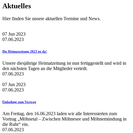
Aktuelles
Hier finden Sie unsere aktuellen Termine und News.
07
Jun
2023
07.06.2023
Die Heimatzeitung 2023 ist da!
Unsere diesjährige Heimatzeitung ist nun fertiggestellt und wird in
den nächsten Tagen an die Mitglieder verteilt.
07.06.2023
07
Jun
2023
07.06.2023
Einladung zum Vortrag
Am Freitag, den 16.06.2023 laden wir alle Interessierten zum
Vortrag „Möhnetal – Zwischen Möhnesee und Möhnemündung in
die Ruhr“ ein.
07.06.2023