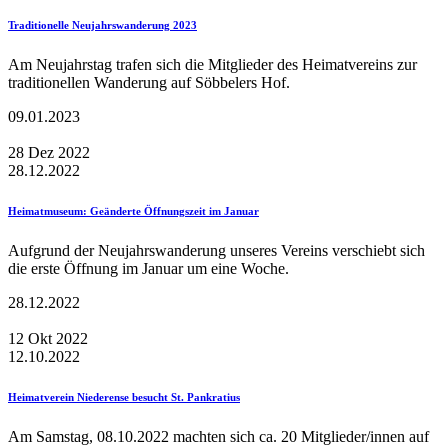
Traditionelle Neujahrswanderung 2023
Am Neujahrstag trafen sich die Mitglieder des Heimatvereins zur
traditionellen Wanderung auf Söbbelers Hof.
09.01.2023
28
Dez
2022
28.12.2022
Heimatmuseum: Geänderte Öffnungszeit im Januar
Aufgrund der Neujahrswanderung unseres Vereins verschiebt sich
die erste Öffnung im Januar um eine Woche.
28.12.2022
12
Okt
2022
12.10.2022
Heimatverein Niederense besucht St. Pankratius
Am Samstag, 08.10.2022 machten sich ca. 20 Mitglieder/innen auf