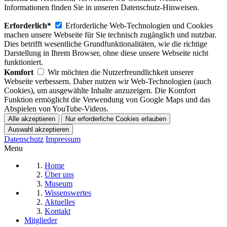
Informationen finden Sie in unseren Datenschutz-Hinweisen.
Erforderlich*
Erforderliche Web-Technologien und Cookies
machen unsere Webseite für Sie technisch zugänglich und nutzbar.
Dies betrifft wesentliche Grundfunktionalitäten, wie die richtige
Darstellung in Ihrem Browser, ohne diese unsere Webseite nicht
funktioniert.
Komfort
Wir möchten die Nutzerfreundlichkeit unserer
Webseite verbessern. Daher nutzen wir Web-Technologien (auch
Cookies), um ausgewählte Inhalte anzuzeigen. Die Komfort
Funktion ermöglicht die Verwendung von Google Maps und das
Abspielen von YouTube-Videos.
Datenschutz
Impressum
Menu
Home
Über uns
Museum
Wissenswertes
Aktuelles
Kontakt
Mitglieder